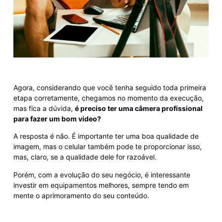
Agora, considerando que você tenha seguido toda primeira
etapa corretamente, chegamos no momento da execução,
mas fica a dúvida,
é preciso ter uma câmera profissional
para fazer um bom vídeo?
A resposta é não. É importante ter uma boa qualidade de
imagem, mas o celular também pode te proporcionar isso,
mas, claro, se a qualidade dele for razoável.
Porém, com a evolução do seu negócio, é interessante
investir em equipamentos melhores, sempre tendo em
mente o aprimoramento do seu conteúdo.