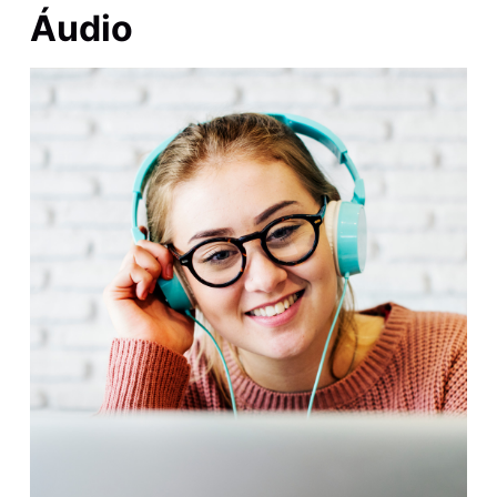
Áudio