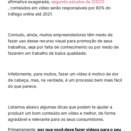
afirmativa exagerada,
segundo estudos da CISCO
,
conteúdos em vídeo serão responsáveis por 80% do
tráfego online até 2021.
Contudo, ainda, muitos empreendedores têm medo de
fazer uso desse recurso visual para promoção de seus
trabalhos, seja por falta de conhecimento ou por medo de
fazerem um trabalho de baixa qualidade.
Infelizmente, para muitos, fazer um vídeo é motivo de dor
de cabeça, mas, na verdade, é um processo bem mais fácil
do que parece.
Listamos abaixo algumas dicas que podem te ajudar a
produzir um bom conteúdo em vídeo e melhor, de forma
agradável e relevante para os seus consumidores.
Primeiramente,
por que você deve fazer vídeos para o seu