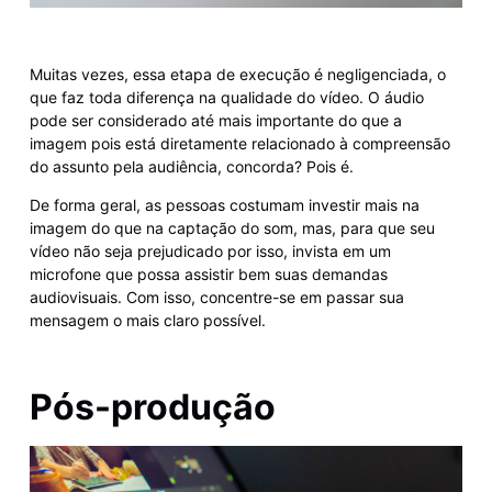
Muitas vezes, essa etapa de execução é negligenciada, o
que faz toda diferença na qualidade do vídeo. O áudio
pode ser considerado até mais importante do que a
imagem pois está diretamente relacionado à compreensão
do assunto pela audiência, concorda? Pois é.
De forma geral, as pessoas costumam investir mais na
imagem do que na captação do som, mas, para que seu
vídeo não seja prejudicado por isso, invista em um
microfone que possa assistir bem suas demandas
audiovisuais. Com isso, concentre-se em passar sua
mensagem o mais claro possível.
Pós-produção