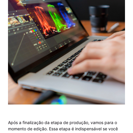
Após a finalização da etapa de produção, vamos para o
momento de edição. Essa etapa é indispensável se você