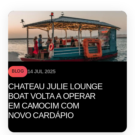
BLOG
14 JUL 2025
CHATEAU JULIE LOUNGE
BOAT VOLTA A OPERAR
EM CAMOCIM COM
NOVO CARDÁPIO