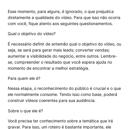
Esse momento, para alguns, é ignorado, o que prejudica
diretamente a qualidade do vídeo. Para que isso não ocorra
com você, fique atento aos seguintes questionamentos.
Qual o objetivo do vídeo?
É necessário definir de antemão qual o objetivo do vídeo, ou
seja, se será para gerar mais leads; converter vendas;
aumentar a visibilidade do negócio, entre outros. Lembre-
se, compreender o resultado que você espera ajuda no
momento de encontrar a melhor estratégia.
Para quem ele é?
Nessa etapa, o reconhecimento do público é crucial e o que
ele normalmente consome. Tendo isso como base, poderá
construir vídeos coerentes para sua audiência.
Sobre o que ele é?
Você precisa ter conhecimento sobre a temática que irá
gravar. Para isso, um roteiro é bastante importante, ele