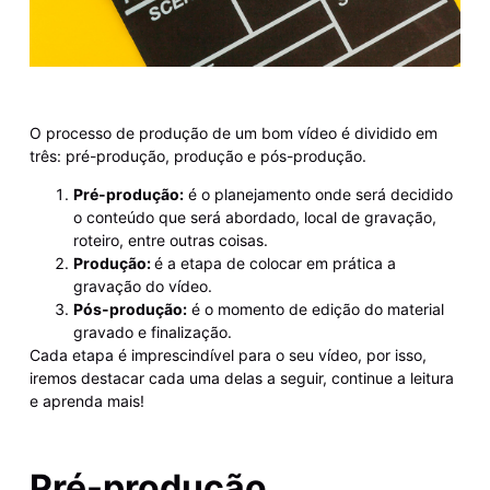
O processo de produção de um bom vídeo é dividido em
três: pré-produção, produção e pós-produção.
Pré-produção:
é o planejamento onde será decidido
o conteúdo que será abordado, local de gravação,
roteiro, entre outras coisas.
Produção:
é a etapa de colocar em prática a
gravação do vídeo.
Pós-produção:
é o momento de edição do material
gravado e finalização.
Cada etapa é imprescindível para o seu vídeo, por isso,
iremos destacar cada uma delas a seguir, continue a leitura
e aprenda mais!
Pré-produção