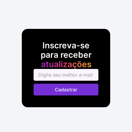
Inscreva-se
para receber
atualizações
Cadastrar