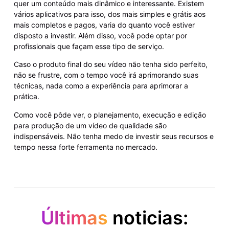
quer um conteúdo mais dinâmico e interessante. Existem
vários aplicativos para isso, dos mais simples e grátis aos
mais completos e pagos, varia do quanto você estiver
disposto a investir. Além disso, você pode optar por
profissionais que façam esse tipo de serviço.
Caso o produto final do seu vídeo não tenha sido perfeito,
não se frustre, com o tempo você irá aprimorando suas
técnicas, nada como a experiência para aprimorar a
prática.
Como você pôde ver, o planejamento, execução e edição
para produção de um vídeo de qualidade são
indispensáveis. Não tenha medo de investir seus recursos e
tempo nessa forte ferramenta no mercado.
Últimas
noticias: