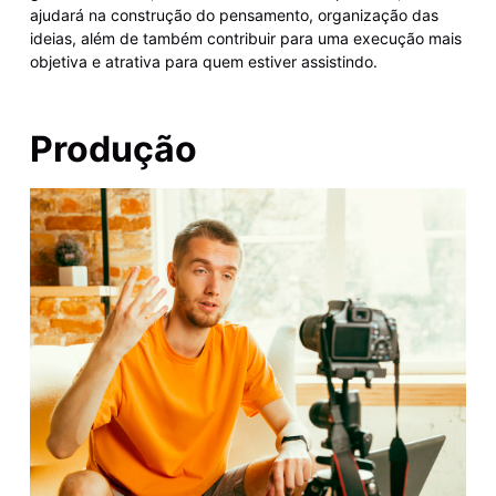
ajudará na construção do pensamento, organização das
ideias, além de também contribuir para uma execução mais
objetiva e atrativa para quem estiver assistindo.
Produção