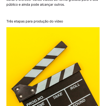
público e ainda pode alcançar outros.
Três etapas para produção do vídeo