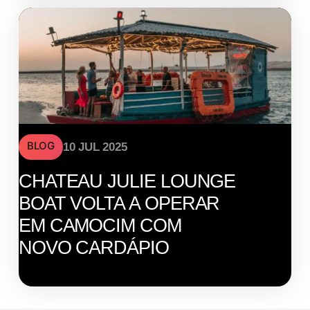
BLOG
10 JUL 2025
CHATEAU JULIE LOUNGE
BOAT VOLTA A OPERAR
EM CAMOCIM COM
NOVO CARDÁPIO