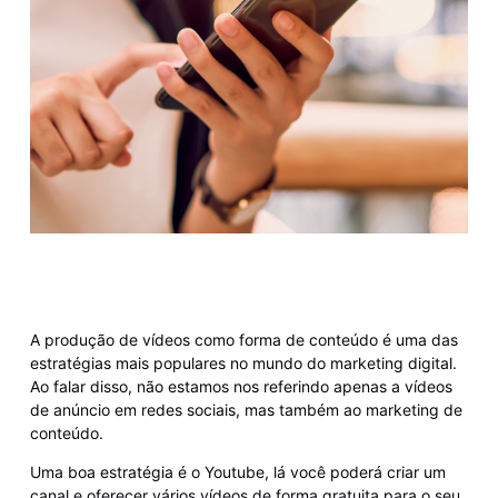
A produção de vídeos como forma de conteúdo é uma das
estratégias mais populares no mundo do marketing digital.
Ao falar disso, não estamos nos referindo apenas a vídeos
de anúncio em redes sociais, mas também ao marketing de
conteúdo.
Uma boa estratégia é o Youtube, lá você poderá criar um
canal e oferecer vários vídeos de forma gratuita para o seu