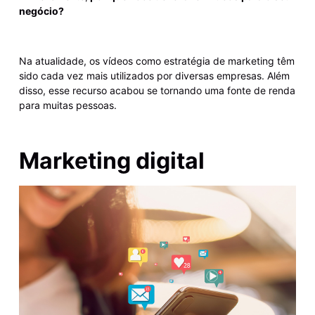
negócio?
Na atualidade, os vídeos como estratégia de marketing têm
sido cada vez mais utilizados por diversas empresas. Além
disso, esse recurso acabou se tornando uma fonte de renda
para muitas pessoas.
Marketing digital