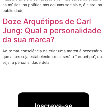
na música, na política nas colunas sociais e, é claro, na
publicidade.
Doze Arquétipos de Carl
Jung: Qual a personalidade
da sua marca?
Ao tomar consciência de criar uma marca é necessário
que antes seja estabelecido qual será o “arquétipo”, ou
seja, a personalidade dela.
Inscreva-se