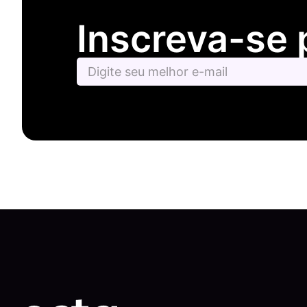
Inscreva-se 