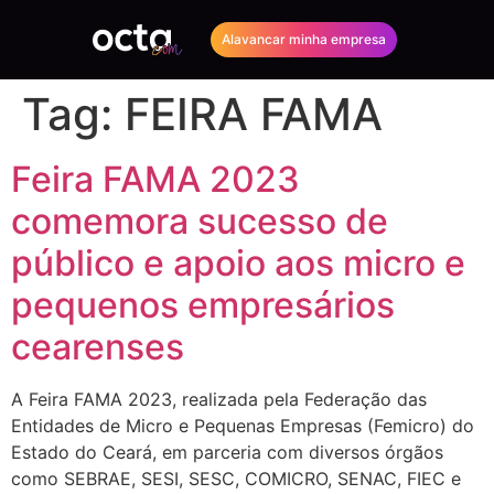
Alavancar minha empresa
Tag:
FEIRA FAMA
Feira FAMA 2023
comemora sucesso de
público e apoio aos micro e
pequenos empresários
cearenses
A Feira FAMA 2023, realizada pela Federação das
Entidades de Micro e Pequenas Empresas (Femicro) do
Estado do Ceará, em parceria com diversos órgãos
como SEBRAE, SESI, SESC, COMICRO, SENAC, FIEC e