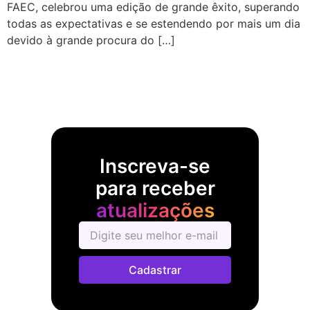
FAEC, celebrou uma edição de grande êxito, superando
todas as expectativas e se estendendo por mais um dia
devido à grande procura do […]
Inscreva-se
para receber
atualizações
Cadastrar