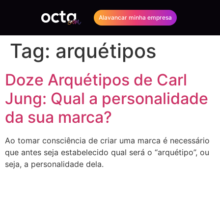
Alavancar minha empresa
Tag:
arquétipos
Doze Arquétipos de Carl
Jung: Qual a personalidade
da sua marca?
Ao tomar consciência de criar uma marca é necessário
que antes seja estabelecido qual será o “arquétipo”, ou
seja, a personalidade dela.