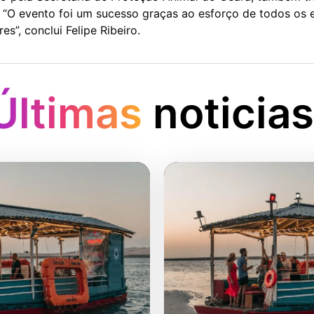
. “O evento foi um sucesso graças ao esforço de todos os 
s”, conclui Felipe Ribeiro.
Últimas
noticias