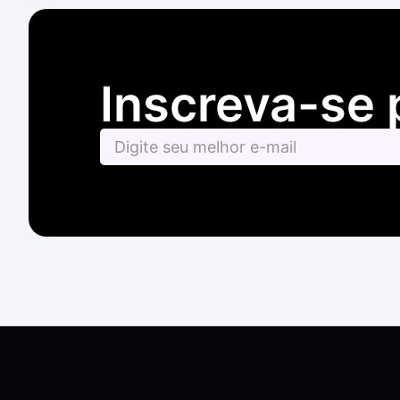
Inscreva-se 