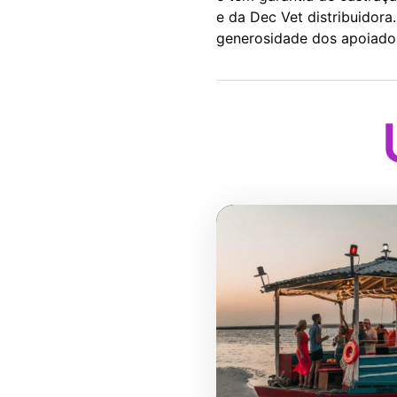
e da Dec Vet distribuidora
generosidade dos apoiadore