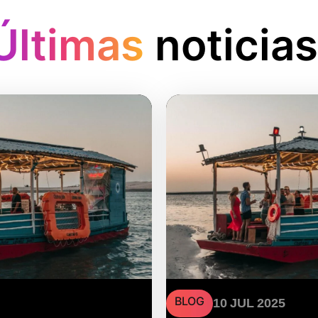
Últimas
noticias
BLOG
10 JUL 2025