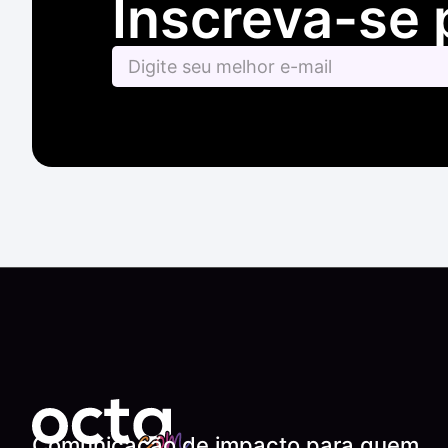
Inscreva-se 
Comunicação de impacto para quem