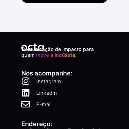
Comunicação de impacto para
quem
move a indústria.
Nos acompanhe:
Instagram
LinkedIn
E-mail
Endereço: