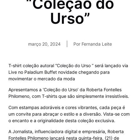
“Coleção do
Urso”
março 20, 2024
Por
Fernanda Leite
T-shirt coleção autoral “Coleção do Urso ” será lançado via
Live no Paladium Buffet novidade chegando para
movimentar o mercado da moda
Apresentamos a ‘Coleção do Urso’ da Roberta Fontelles
Philomeno, com T-shirts que são simplesmente irresistíveis.
Com estampas adoráveis e cores vibrantes, cada peça é
um convite para abraçar o estilo e a diversão. Vista-se com
o encanto e a originalidade desta coleção exclusiva.
A Jornalista, influenciadora digital e empresária, Roberta
Fontelles Philomeno lançará nesta quinta-feira, (21) de