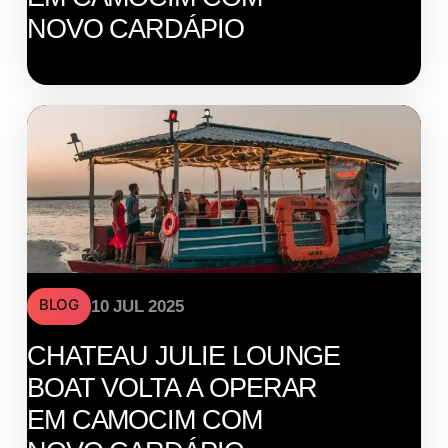
NOVO CARDÁPIO
BLOG
10 JUL 2025
CHATEAU JULIE LOUNGE
BOAT VOLTA A OPERAR
EM CAMOCIM COM