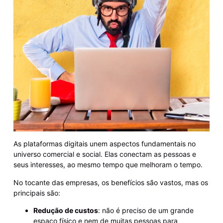
As plataformas digitais unem aspectos fundamentais no
universo comercial e social. Elas conectam as pessoas e
seus interesses, ao mesmo tempo que melhoram o tempo.
No tocante das empresas, os benefícios são vastos, mas os
principais são:
Redução de custos
: não é preciso de um grande
espaço físico e nem de muitas pessoas para