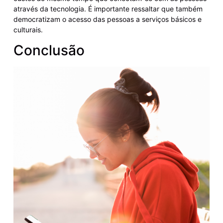
através da tecnologia. É importante ressaltar que também
democratizam o acesso das pessoas a serviços básicos e
culturais.
Conclusão