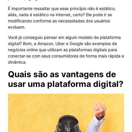
É importante ressaltar que esse princípio não é estático,
aliás, nada é estático na internet, certo? Ele pode ir se
modificando conforme as necessidades dos usuários
evoluem.
Você já conseguiu pensar em algum modelo de plataforma
digital? Bom, a Amazon, Uber e Google são exemplos de
negócios online que utilizam as plataformas digitais para
conectar-se com seus consumidores de forma mais rápida e
dinâmica.
Quais são as vantagens de
usar uma plataforma digital?