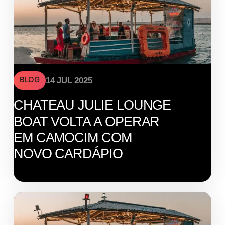
BLOG
14 JUL 2025
CHATEAU JULIE LOUNGE
BOAT VOLTA A OPERAR
EM CAMOCIM COM
NOVO CARDÁPIO