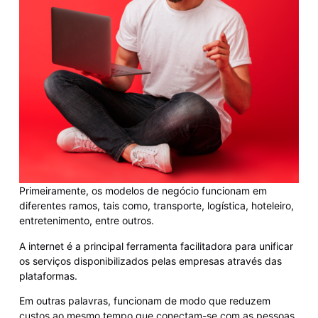
Primeiramente, os modelos de negócio funcionam em
diferentes ramos, tais como, transporte, logística, hoteleiro,
entretenimento, entre outros.
A internet é a principal ferramenta facilitadora para unificar
os serviços disponibilizados pelas empresas através das
plataformas.
Em outras palavras, funcionam de modo que reduzem
custos ao mesmo tempo que conectam-se com as pessoas