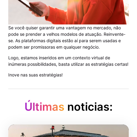
Se você quiser garantir uma vantagem no mercado, não
pode se prender a velhos modelos de atuação. Reinvente-
se. As plataformas digitais estão aí para serem usadas e
podem ser promissoras em qualquer negócio.
Logo, estamos inseridos em um contexto virtual de
inúmeras possibilidades, basta utilizar as estratégias certas!
Inove nas suas estratégias!
Últimas
noticias: