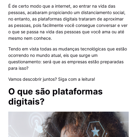
É de certo modo que a internet, ao entrar na vida das
pessoas, acabaram propiciando um distanciamento social,
no entanto, as plataformas digitais trataram de aproximar
as pessoas, pois facilmente você consegue conversar e ver
o que se passa na vida das pessoas que você ama ou até
mesmo nem conhece.
Tendo em vista todas as mudanças tecnológicas que estão
ocorrendo no mundo atual, eis que surge um
questionamento: será que as empresas estão preparadas
para isso?
Vamos descobrir juntos? Siga com a leitura!
O que são plataformas
digitais?