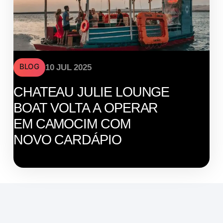
BLOG
10 JUL 2025
CHATEAU JULIE LOUNGE
BOAT VOLTA A OPERAR
EM CAMOCIM COM
NOVO CARDÁPIO