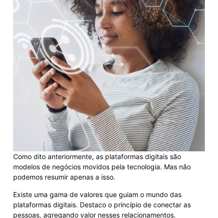
Como dito anteriormente, as plataformas digitais são
modelos de negócios movidos pela tecnologia. Mas não
podemos resumir apenas a isso.
Existe uma gama de valores que guiam o mundo das
plataformas digitais. Destaco o princípio de conectar as
pessoas, agregando valor nesses relacionamentos.