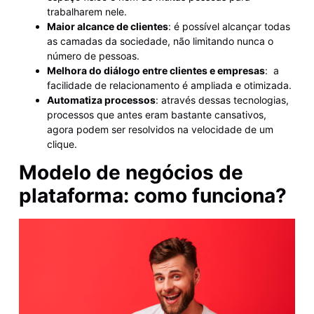
trabalharem nele.
Maior alcance de clientes
: é possível alcançar todas
as camadas da sociedade, não limitando nunca o
número de pessoas.
Melhora do diálogo entre clientes e empresas
: a
facilidade de relacionamento é ampliada e otimizada.
Automatiza processos
: através dessas tecnologias,
processos que antes eram bastante cansativos,
agora podem ser resolvidos na velocidade de um
clique.
Modelo de negócios de
plataforma: como funciona?