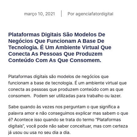
março 10, 2021
Por
agenciafatordigital
Plataformas Digitais São Modelos De
Negócios Que Funcionam A Base De
Tecnologia. É Um Ambiente Virtual Que
Conecta As Pessoas Que Produzem
Conteúdo Com As Que Consomem.
Plataformas digitais são modelos de negócios que
funcionam a base de tecnologia. É um ambiente virtual que
conecta as pessoas que produzem conteúdo com as que
consomem. Podem ser utilizadas para trabalho ou lazer.
Sabe quando às vezes nos perguntam o que significa a
palavra amor e não conseguimos explicar mas sabem o que
é? Acontece isso quando se trata do termo “Plataformas
digitais”, você pode não saber conceituar, mas com certeza
já usou ou usa no seu dia a dia.