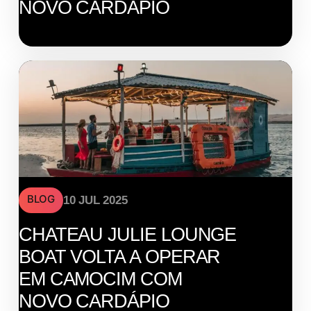
NOVO CARDÁPIO
BLOG
10 JUL 2025
CHATEAU JULIE LOUNGE
BOAT VOLTA A OPERAR
EM CAMOCIM COM
NOVO CARDÁPIO