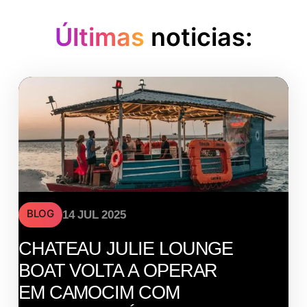
Últimas
noticias:
BLOG
14 JUL 2025
CHATEAU JULIE LOUNGE
BOAT VOLTA A OPERAR
EM CAMOCIM COM