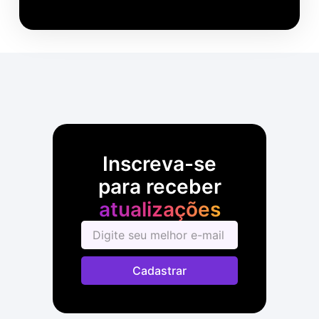
Inscreva-se
para receber
atualizações
Cadastrar