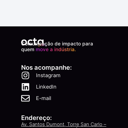
Comunicação de impacto para
quem
move a indústria.
Nos acompanhe:
Instagram
LinkedIn
E-mail
Endereço:
Av. Santos Dumont, Torre San Carlo –