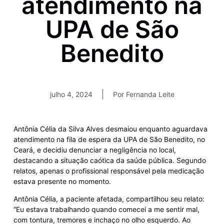
atendimento na
UPA de São
Benedito
julho 4, 2024
Por
Fernanda Leite
Antônia Célia da Silva Alves desmaiou enquanto aguardava
atendimento na fila de espera da UPA de São Benedito, no
Ceará, e decidiu denunciar a negligência no local,
destacando a situação caótica da saúde pública. Segundo
relatos, apenas o profissional responsável pela medicação
estava presente no momento.
Antônia Célia, a paciente afetada, compartilhou seu relato:
“Eu estava trabalhando quando comecei a me sentir mal,
com tontura, tremores e inchaço no olho esquerdo. Ao