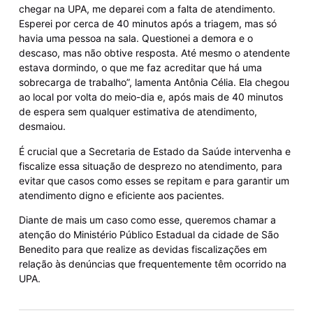
chegar na UPA, me deparei com a falta de atendimento.
Esperei por cerca de 40 minutos após a triagem, mas só
havia uma pessoa na sala. Questionei a demora e o
descaso, mas não obtive resposta. Até mesmo o atendente
estava dormindo, o que me faz acreditar que há uma
sobrecarga de trabalho”, lamenta Antônia Célia. Ela chegou
ao local por volta do meio-dia e, após mais de 40 minutos
de espera sem qualquer estimativa de atendimento,
desmaiou.
É crucial que a Secretaria de Estado da Saúde intervenha e
fiscalize essa situação de desprezo no atendimento, para
evitar que casos como esses se repitam e para garantir um
atendimento digno e eficiente aos pacientes.
Diante de mais um caso como esse, queremos chamar a
atenção do Ministério Público Estadual da cidade de São
Benedito para que realize as devidas fiscalizações em
relação às denúncias que frequentemente têm ocorrido na
UPA.