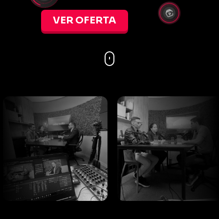
VER OFERTA