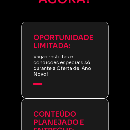
OPORTUNIDADE
LIMITADA:
Vagas restritas e
condições especiais
só
durante a Oferta de Ano
Novo!
CONTEÚDO
PLANEJADO E