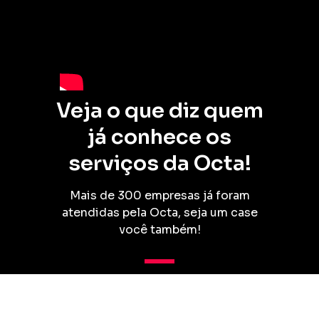
Veja o que diz quem
já conhece os
serviços da Octa!
Mais de 300 empresas já foram
atendidas pela Octa, seja um case
você também!