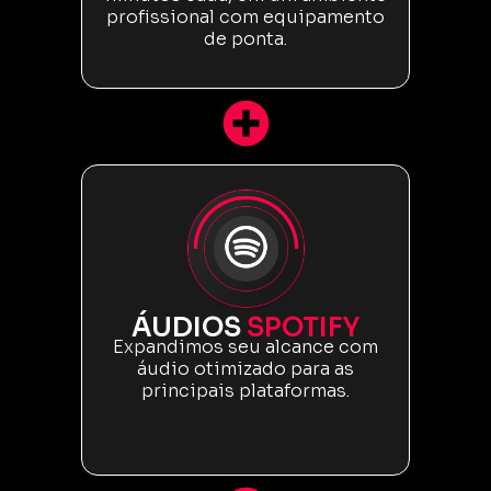
profissional com equipamento
de ponta.
ÁUDIOS
SPOTIFY
Expandimos seu alcance com
áudio otimizado para as
principais plataformas.