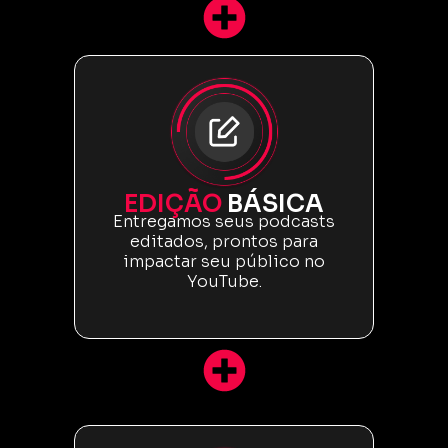
EDIÇÃO
BÁSICA
Entregamos seus podcasts
editados, prontos para
impactar seu público no
YouTube.