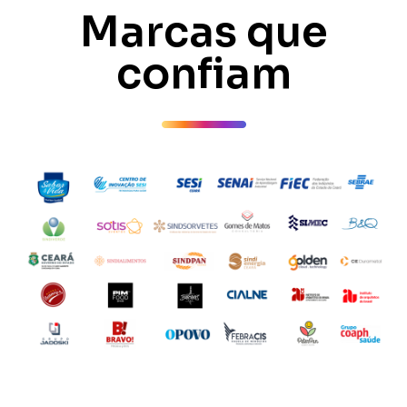
Marcas que
confiam