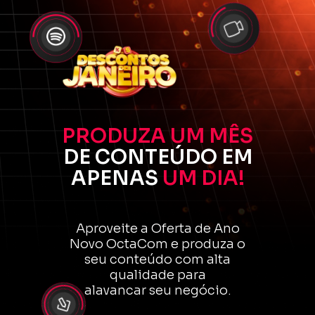
PRODUZA UM MÊS
DE CONTEÚDO EM
APENAS
UM DIA!
Aproveite a Oferta de Ano
Novo OctaCom e produza o
seu conteúdo com alta
qualidade para
alavancar seu negócio.