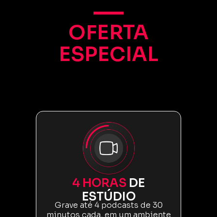
OFERTA
ESPECIAL
4 HORAS
DE
ESTÚDIO
Grave até 4 podcasts de 30
minutos cada, em um ambiente