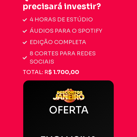
precisará investir?
4 HORAS DE ESTÚDIO
ÁUDIOS PARA O SPOTIFY
EDIÇÃO COMPLETA
8 CORTES PARA REDES
SOCIAIS
TOTAL: R
$ 1.700,00
OFERTA