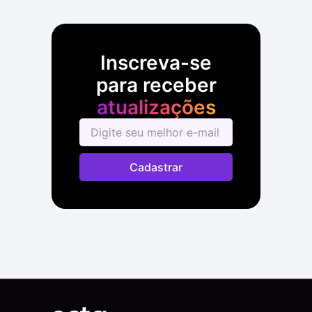
Inscreva-se
para receber
atualizações
Cadastrar