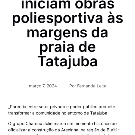
iniciam obras
poliesportiva às
margens da
praia de
Tatajuba
março 7, 2024
Por
Fernanda Leite
_Parceria entre setor privado e poder público promete
transformar a comunidade no entorno de Tatajuba
O grupo Chateau Julie marca um momento histórico ao
oficializar a construção da Areninha, na região de Buriti –