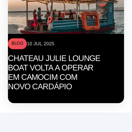
BLOG
10 JUL 2025
CHATEAU JULIE LOUNGE
BOAT VOLTA A OPERAR
EM CAMOCIM COM
NOVO CARDÁPIO