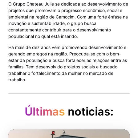
O Grupo Chateau Julie se dedicada ao desenvolvimento de
projetos que promovam o progresso econômico, social e
ambiental na região de Camocim. Com uma forte ênfase na
inovação e sustentabilidade, o grupo busca
constantemente contribuir para o desenvolvimento
populacional no qual está inserido.
Há mais de dez anos vem promovendo desenvolvimento e
gerando empregos na região. Preocupa-se com o bem-
estar da população e busca fortalecer as relações entre as
famílias. Tem desenvolvido projetos sociais e buscado
trabalhar o fortalecimento da mulher no mercado de
trabalho.
Últimas
noticias: