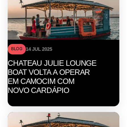
BLOG
14 JUL 2025
CHATEAU JULIE LOUNGE
BOAT VOLTA A OPERAR
EM CAMOCIM COM
NOVO CARDÁPIO