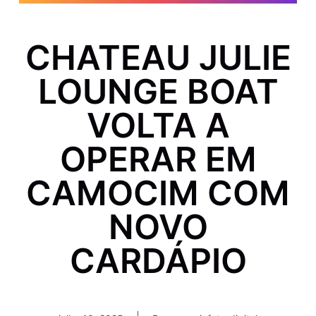
CHATEAU JULIE
LOUNGE BOAT
VOLTA A
OPERAR EM
CAMOCIM COM
NOVO
CARDÁPIO