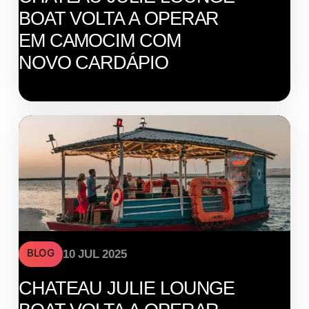
BOAT VOLTA A OPERAR
EM CAMOCIM COM
NOVO CARDÁPIO
BLOG
10 JUL 2025
CHATEAU JULIE LOUNGE