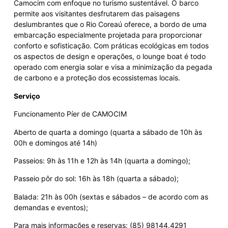
Camocim com enfoque no turismo sustentável. O barco
permite aos visitantes desfrutarem das paisagens
deslumbrantes que o Rio Coreaú oferece, a bordo de uma
embarcação especialmente projetada para proporcionar
conforto e sofisticação. Com práticas ecológicas em todos
os aspectos de design e operações, o lounge boat é todo
operado com energia solar e visa a minimização da pegada
de carbono e a proteção dos ecossistemas locais.
Serviço
Funcionamento Píer de CAMOCIM
Aberto de quarta a domingo (quarta a sábado de 10h às
00h e domingos até 14h)
Passeios: 9h às 11h e 12h às 14h (quarta a domingo);
Passeio pôr do sol: 16h às 18h (quarta a sábado);
Balada: 21h às 00h (sextas e sábados – de acordo com as
demandas e eventos);
Para mais informações e reservas: (85) 98144.4291