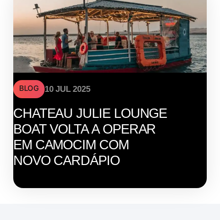
BLOG
10 JUL 2025
CHATEAU JULIE LOUNGE
BOAT VOLTA A OPERAR
EM CAMOCIM COM
NOVO CARDÁPIO