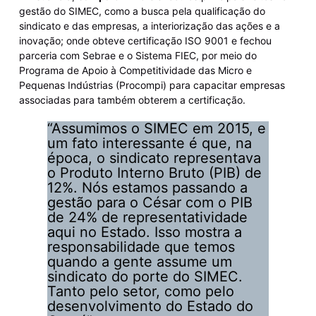
gestão do SIMEC, como a busca pela qualificação do
sindicato e das empresas, a interiorização das ações e a
inovação; onde obteve certificação ISO 9001 e fechou
parceria com Sebrae e o Sistema FIEC, por meio do
Programa de Apoio à Competitividade das Micro e
Pequenas Indústrias (Procompi) para capacitar empresas
associadas para também obterem a certificação.
“Assumimos o SIMEC em 2015, e
um fato interessante é que, na
época, o sindicato representava
o Produto Interno Bruto (PIB) de
12%. Nós estamos passando a
gestão para o César com o PIB
de 24% de representatividade
aqui no Estado. Isso mostra a
responsabilidade que temos
quando a gente assume um
sindicato do porte do SIMEC.
Tanto pelo setor, como pelo
desenvolvimento do Estado do