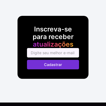
Inscreva-se
para receber
atualizações
Cadastrar