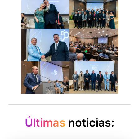
Últimas
noticias: