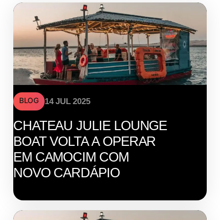
BLOG
14 JUL 2025
CHATEAU JULIE LOUNGE
BOAT VOLTA A OPERAR
EM CAMOCIM COM
NOVO CARDÁPIO