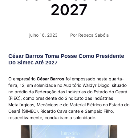
2027
julho 16, 2023
Por
Rebeca Sabóia
César Barros Toma Posse Como Presidente
Do Simec Até 2027
O empresário
César Barros
foi empossado nesta quarta-
feira, 12, em solenidade no Auditório Waldyr Diogo, situado
no prédio da Federação das Indústrias do Estado do Ceará
(FIEC), como presidente do Sindicato das Indústrias
Metalúrgicas, Mecânicas e de Material Elétrico no Estado do
Ceará (SIMEC). Ricardo Cavalcante e Sampaio Filho,
respectivamente, conduziram a solenidade.