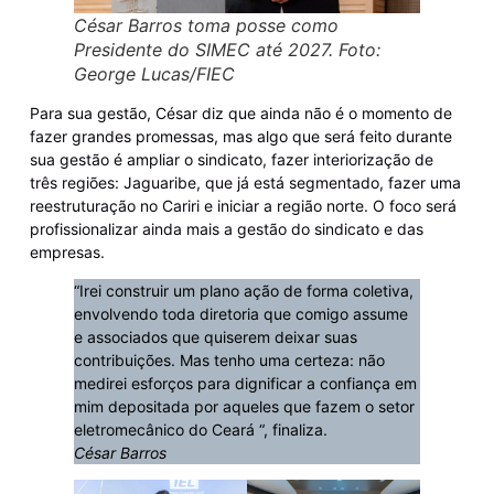
César Barros toma posse como
Presidente do SIMEC até 2027. Foto:
George Lucas/FIEC
Para sua gestão, César diz que ainda não é o momento de
fazer grandes promessas, mas algo que será feito durante
sua gestão é ampliar o sindicato, fazer interiorização de
três regiões: Jaguaribe, que já está segmentado, fazer uma
reestruturação no Cariri e iniciar a região norte. O foco será
profissionalizar ainda mais a gestão do sindicato e das
empresas.
“Irei construir um plano ação de forma coletiva,
envolvendo toda diretoria que comigo assume
e associados que quiserem deixar suas
contribuições. Mas tenho uma certeza: não
medirei esforços para dignificar a confiança em
mim depositada por aqueles que fazem o setor
eletromecânico do Ceará “, finaliza.
César Barros