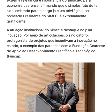
extrema relevância e importância do sindicato para
economia cearense, afirmando que o simples fato de ter
sido lembrado para o cargo já é um privilégio e ser
nomeado Presidente do SIMEC, é extremamente
gratificante.
A atuação institucional do Simec é destaque no pilar
inovação. Por meio de articulações, o sindicato foi
protagonista de projetos que incentivam a inovação no
estado, a exemplo das parcerias com a Fundação Cearense
de Apoio ao Desenvolvimento Científico e Tecnológico
(Funcap).