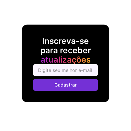
Inscreva-se
para receber
atualizações
Cadastrar