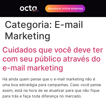
Alavancar minha empresa
Categoria:
E-mail
Marketing
Cuidados que você deve ter
com seu público através do
e-mail marketing
Há ainda quem pense que o e-mail marketing não é
uma boa estratégia para campanhas. Caso você pense
assim, está na hora de se atualizar para que não fique
para trás e faça toda diferença no mercado.