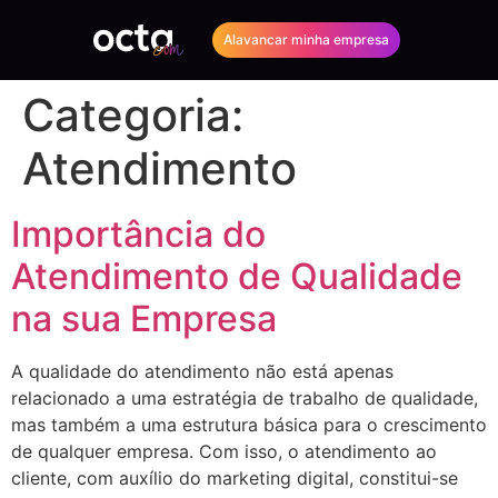
Alavancar minha empresa
Categoria:
Atendimento
Importância do
Atendimento de Qualidade
na sua Empresa
A qualidade do atendimento não está apenas
relacionado a uma estratégia de trabalho de qualidade,
mas também a uma estrutura básica para o crescimento
de qualquer empresa. Com isso, o atendimento ao
cliente, com auxílio do marketing digital, constitui-se