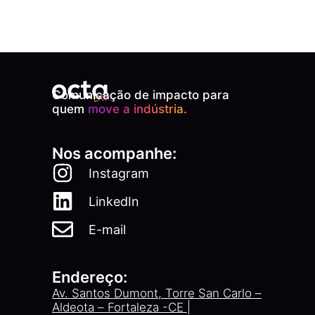
Comunicação de impacto para
quem
move a indústria.
Nos acompanhe:
Instagram
LinkedIn
E-mail
Endereço:
Av. Santos Dumont, Torre San Carlo –
Aldeota – Fortaleza -CE |