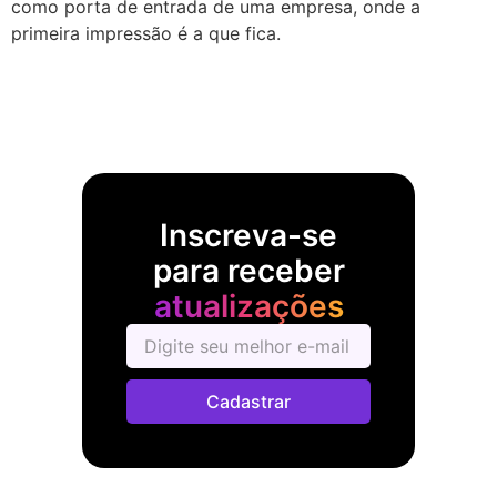
como porta de entrada de uma empresa, onde a
primeira impressão é a que fica.
Inscreva-se
para receber
atualizações
Cadastrar