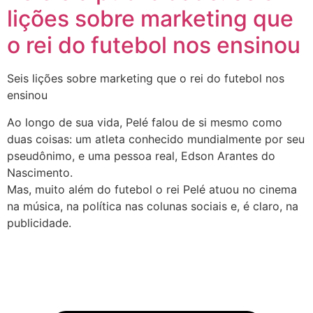
lições sobre marketing que
o rei do futebol nos ensinou
Seis lições sobre marketing que o rei do futebol nos
ensinou
Ao longo de sua vida, Pelé falou de si mesmo como
duas coisas: um atleta conhecido mundialmente por seu
pseudônimo, e uma pessoa real, Edson Arantes do
Nascimento.
Mas, muito além do futebol o rei Pelé atuou no cinema
na música, na política nas colunas sociais e, é claro, na
publicidade.