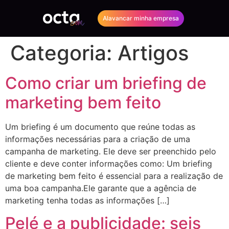
Alavancar minha empresa
Categoria:
Artigos
Como criar um briefing de
marketing bem feito
Um briefing é um documento que reúne todas as
informações necessárias para a criação de uma
campanha de marketing. Ele deve ser preenchido pelo
cliente e deve conter informações como: Um briefing
de marketing bem feito é essencial para a realização de
uma boa campanha.Ele garante que a agência de
marketing tenha todas as informações […]
Pelé e a publicidade: seis